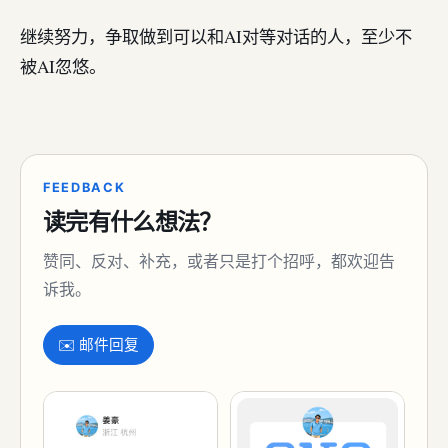
继续努力，争取做到可以和AI对等对话的人，至少不
被AI忽悠。
FEEDBACK
读完有什么想法？
赞同、反对、补充，或者只是打个招呼，都欢迎告
诉我。
✉️ 邮件回复