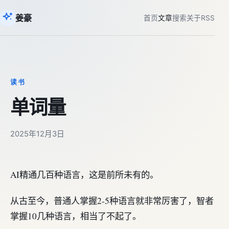
姜豪
首页
文章
搜索
关于
RSS
读书
单词量
2025年12月3日
AI精通几百种语言，这是前所未有的。
从古至今，普通人掌握2-5种语言就非常厉害了，智者
掌握10几种语言，相当了不起了。