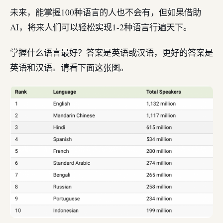
未来，能掌握100种语言的人也不会有，但如果借助
AI，将来人们可以轻松实现1-2种语言行遍天下。
掌握什么语言最好？答案是英语或汉语，更好的答案是
英语和汉语。请看下面这张图。