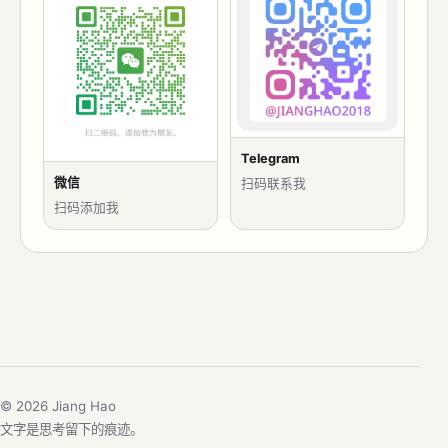
Telegram
微信
扫码联系我
扫码添加我
© 2026 Jiang Hao
文字是思考留下的痕迹。