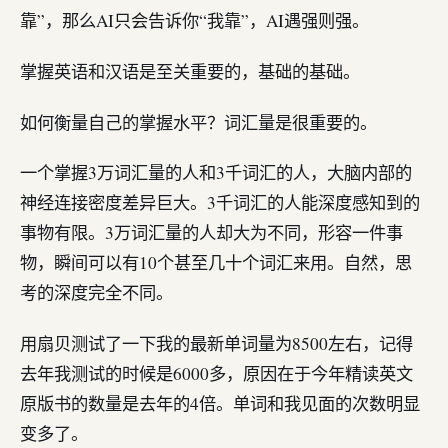
靠”，那么AI只会告诉你“我靠”，AI遇强则强。
掌握英语和汉语是至关重要的，基础的基础。
如何衡量自己的掌握水平？词汇量是很重要的。
一个掌握3万词汇量的人和3千词汇的人，大脑内部的
神经连接密度差异巨大。3千词汇的人能深度感知到的
事物有限。3万词汇量的人却大为不同，形容一件事
物，瞬间可以有10个甚至几十个词汇来用。自然，思
考的深度完全不同。
用扇贝测试了一下我的最新单词量为8500左右，记得
去年我测试的时候是6000多，原因在于今年精读英文
原版书的数量是去年的4倍。单词和我见面的次数明显
变多了。