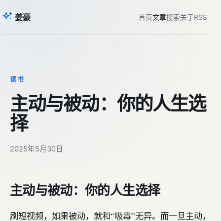
姜豪
首页
文章
搜索
关于
RSS
读书
主动与被动：你的人生选
择
2025年5月30日
主动与被动：你的人生选择
刷短视频，如果被动，就和“吸毒”无异。而一旦主动，