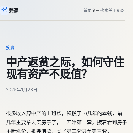
姜豪
首页
文章
搜索
关于
RSS
投资
中产返贫之际，如何守住
现有资产不贬值？
2025年1月23日
很多收入算中产的上班族，积攒了10几年的本钱，前
几年主要拿去买房子了，一开始第一套，接着看到房子
不断涨价，抵押借款，买了第二套甚至第三套。