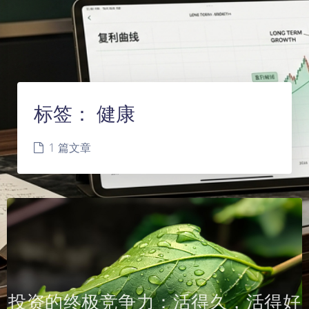
标签：
健康
1 篇文章
投资的终极竞争力：活得久，活得好