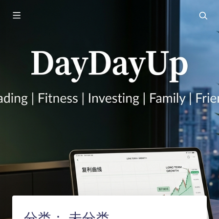
分类：
未分类